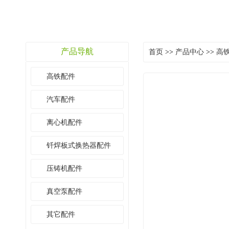
产品导航
首页
>>
产品中心
>>
高
高铁配件
汽车配件
离心机配件
钎焊板式换热器配件
压铸机配件
真空泵配件
其它配件