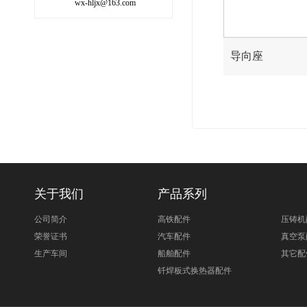
wx-hljx@163.com
导向座
关于我们
产品系列
公司简介
高铁配件
压铸机
荣誉证书
汽车配件
真空泵
生产车间
船舶配件
其它配
钎焊板式换热器配件