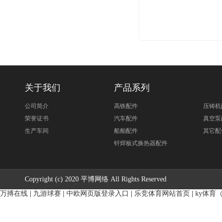
关于我们
产品系列
公司简介
高铁配件
压铸机
荣誉证书
汽车配件
真空泵
生产车间
船舶配件
其它配
钎焊板式换热器配件
Copyright (c) 2020 平博网络 All Rights Reserved
万搏在线
|
九游球赛
|
中欧网页版登录入口
|
乐竞体育网站首页
|
ky体育