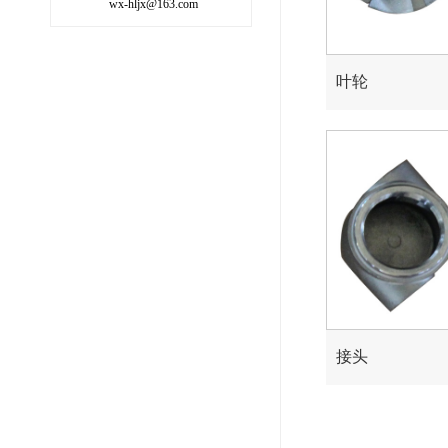
wx-hljx@163.com
叶轮
接头