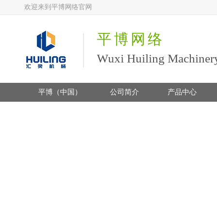
欢迎来到平博网络官网
平博网络
Wuxi Huiling Machinery
平博（中国）
公司简介
产品中心