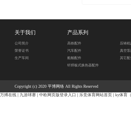
关于我们
产品系列
公司简介
高铁配件
压铸机
荣誉证书
汽车配件
真空泵
生产车间
船舶配件
其它配
钎焊板式换热器配件
Copyright (c) 2020 平博网络 All Rights Reserved
万搏在线
|
九游球赛
|
中欧网页版登录入口
|
乐竞体育网站首页
|
ky体育