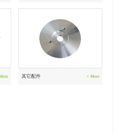
质量体系
中
扎克
..
其它配件
More
+ More