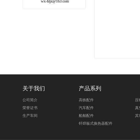
wx-hljx@163.com
关于我们
产品系列
公司简介
高铁配件
压
荣誉证书
汽车配件
真
生产车间
船舶配件
其
钎焊板式换热器配件