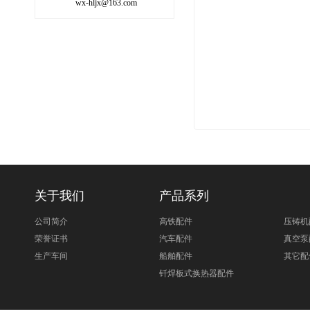
wx-hljx@163.com
关于我们
产品系列
公司简介
高铁配件
压铸机
荣誉证书
汽车配件
真空泵
生产车间
船舶配件
其它配
钎焊板式换热器配件